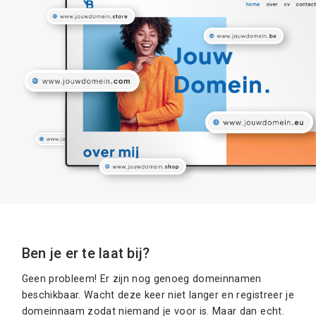
Ben je er te laat bij?
Geen probleem! Er zijn nog genoeg domeinnamen
beschikbaar. Wacht deze keer niet langer en registreer je
domeinnaam zodat niemand je voor is. Maar dan echt.