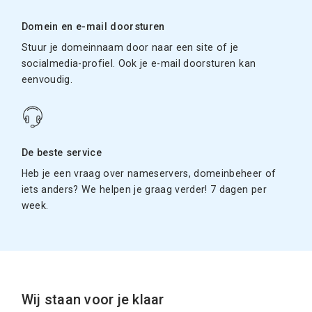
Domein en e-mail doorsturen
Stuur je domeinnaam door naar een site of je
socialmedia-profiel. Ook je e-mail doorsturen kan
eenvoudig.
De beste service
Heb je een vraag over nameservers, domeinbeheer of
iets anders? We helpen je graag verder! 7 dagen per
week.
Wij staan voor je klaar