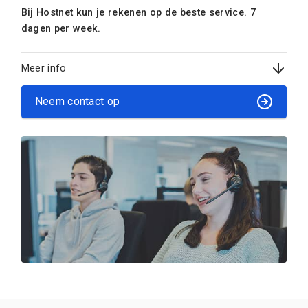
Bij Hostnet kun je rekenen op de beste service. 7
dagen per week.
Meer info
Neem contact op