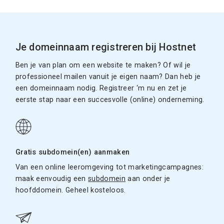
Je domeinnaam registreren bij Hostnet
Ben je van plan om een website te maken? Of wil je
professioneel mailen vanuit je eigen naam? Dan heb je
een domeinnaam nodig. Registreer ‘m nu en zet je
eerste stap naar een succesvolle (online) onderneming.
Gratis subdomein(en) aanmaken
Van een online leeromgeving tot marketingcampagnes:
maak eenvoudig een
subdomein
aan onder je
hoofddomein. Geheel kosteloos.